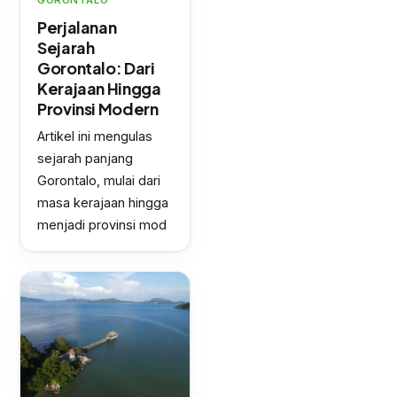
GORONTALO
Perjalanan
Sejarah
Gorontalo: Dari
Kerajaan Hingga
Provinsi Modern
Artikel ini mengulas
sejarah panjang
Gorontalo, mulai dari
masa kerajaan hingga
menjadi provinsi mod