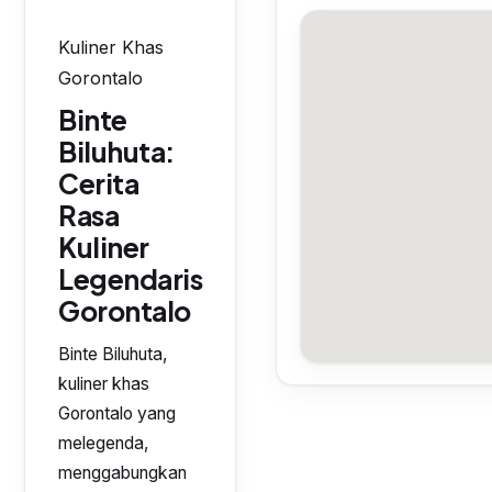
Kuliner Khas
Gorontalo
Binte
Biluhuta:
Cerita
Rasa
Kuliner
Legendaris
Gorontalo
Binte Biluhuta,
kuliner khas
Gorontalo yang
melegenda,
menggabungkan