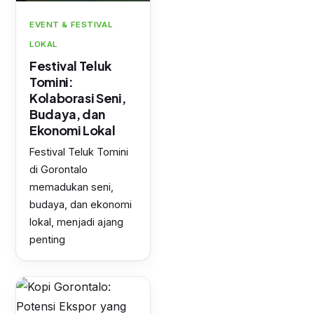
EVENT & FESTIVAL
LOKAL
Festival Teluk
Tomini:
Kolaborasi Seni,
Budaya, dan
Ekonomi Lokal
Festival Teluk Tomini
di Gorontalo
memadukan seni,
budaya, dan ekonomi
lokal, menjadi ajang
penting