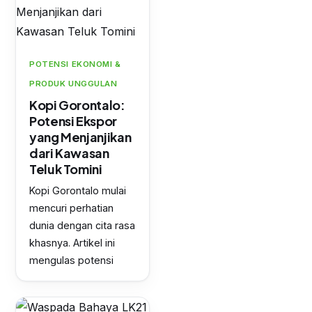
POTENSI EKONOMI &
PRODUK UNGGULAN
Kopi Gorontalo:
Potensi Ekspor
yang Menjanjikan
dari Kawasan
Teluk Tomini
Kopi Gorontalo mulai
mencuri perhatian
dunia dengan cita rasa
khasnya. Artikel ini
mengulas potensi