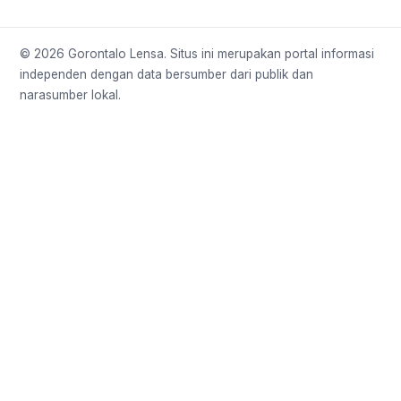
© 2026 Gorontalo Lensa. Situs ini merupakan portal informasi
independen dengan data bersumber dari publik dan
narasumber lokal.